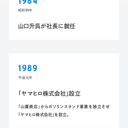
1984
昭和59年
山口升呉が社長に就任
1989
平成元年
「ヤマヒロ株式会社」設立
「山廣商店」からガソリンスタンド事業を独立させ
「ヤマヒロ株式会社」を設立。