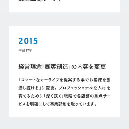
2015
平成27年
経営理念「顧客創造」の内容を変更
「スマートなカーライフを提案する事でお客様を創
造し続ける」に変更。 プロフェッショナルな人材を
育てるために「深く狭く」戦略で各店舗の重点サー
ビスを明確にして事業部制を取っています。