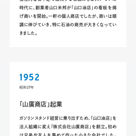
時代に、創業者山口米邦が「山口油店」の看板を掲
げ商いを開始。一軒の個人商店でしたが、商いは順
調に伸びていき、特に石油の商売が大きくなってい
きました。
1952
昭和27年
「山廣商店」起業
ガソリンスタンド経営に乗り出すため、「山口油店」を
法人組織に変え「株式会社山廣商店」を創立。初め
は兄弟や友人を集めて作った小さな会社でした。