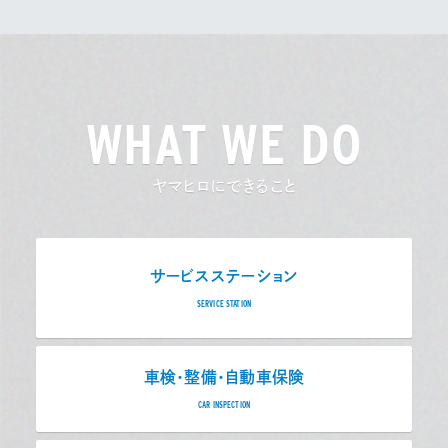
WHAT WE DO
ヤマヒロにできること
サービスステーション
SERVICE STATION
車検・整備・自動車保険
CAR INSPECTION