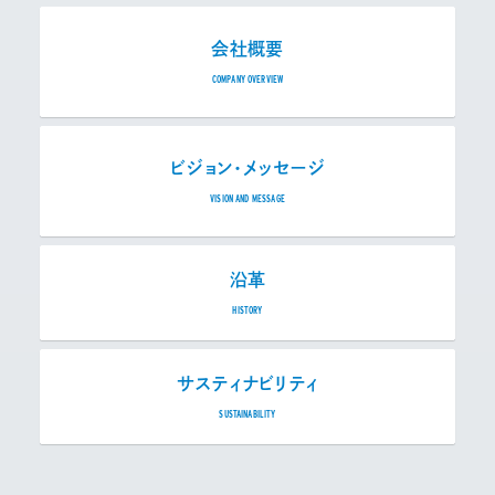
会社概要
COMPANY OVERVIEW
ビジョン・メッセージ
VISION AND MESSAGE
沿革
HISTORY
サスティナビリティ
SUSTAINABILITY