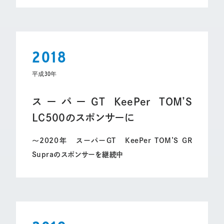
2018
平成30年
スーパーGT KeePer TOM’S
LC500のスポンサーに
～2020年 スーパーGT KeePer TOM’S GR
Supraのスポンサーを継続中