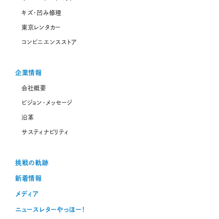
キズ・凹み修理
東京レンタカー
コンビニエンスストア
企業情報
会社概要
ビジョン・メッセージ
沿革
サスティナビリティ
挑戦の軌跡
新着情報
メディア
ニュースレターやっほー！