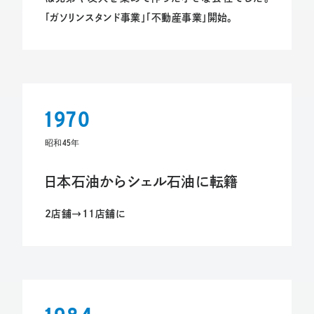
「ガソリンスタンド事業」「不動産事業」開始。
1970
昭和45年
日本石油からシェル石油に転籍
2店舗→11店舗に