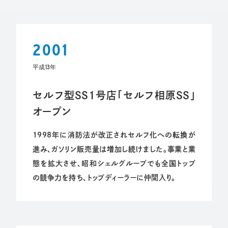
2001
平成13年
セルフ型SS1号店「セルフ相原SS」
オープン
1998年に消防法が改正されセルフ化への転換が
進み、ガソリン販売量は増加し続けました。事業と業
態を拡大させ、昭和シェルグループでも全国トップ
の競争力を持ち、トップディーラーに仲間入り。