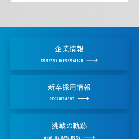
企業情報
COMPANY INFORMATION
新卒採用情報
RECRUITMENT
挑戦の軌跡
WHAT WE HAVE DONE