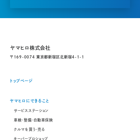
ヤマヒロ株式会社
〒169-0074 東京都新宿区北新宿4-1-1
トップページ
ヤマヒロにできること
サービスステーション
車検・整備・自動車保険
クルマを買う・売る
キーパープロショップ