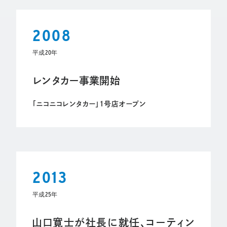
2008
平成20年
レンタカー事業開始
「ニコニコレンタカー」1号店オープン
2013
平成25年
山口寛士が社長に就任、コーティン