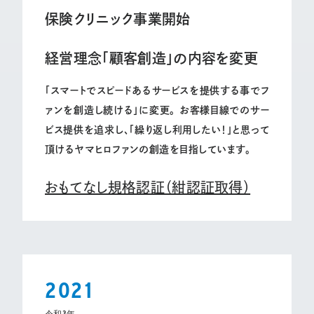
保険クリニック事業開始
経営理念「顧客創造」の内容を変更
「スマートでスピードあるサービスを提供する事でフ
ァンを創造し続ける」に変更。 お客様目線でのサー
ビス提供を追求し、「繰り返し利用したい！」と思って
頂けるヤマヒロファンの創造を目指しています。
おもてなし規格認証（紺認証取得）
2021
令和3年