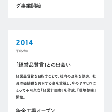
グ事業開始
2014
平成26年
「経営品質賞」との出会い
経営品質賞を目指すことで、社内の改革を促進。 社
員の価値観を共有する事を重視し、今のヤマヒロに
とって不可欠な「経営計画書」を作成、「環境整備」
開始。
鈑金工場オープン