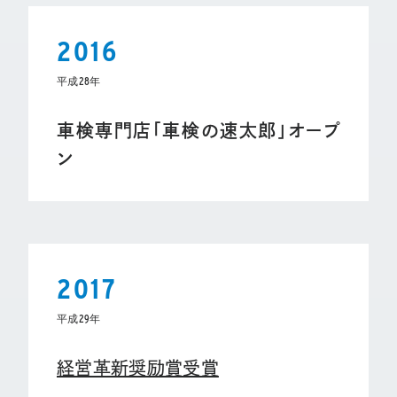
2016
平成28年
車検専門店「車検の速太郎」オープ
ン
2017
平成29年
経営革新奨励賞受賞