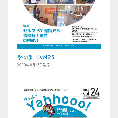
やっほー！vol25
2020年8月15日発行