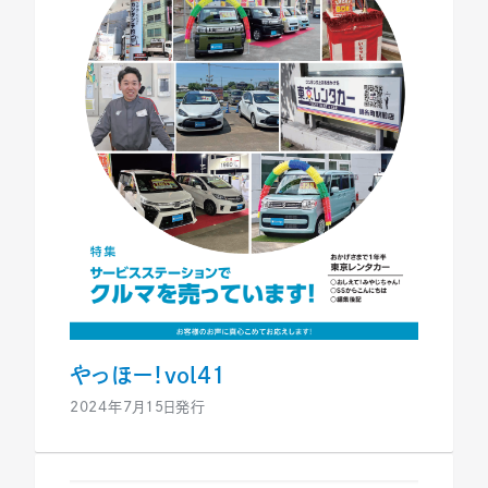
やっほー！vol41
2024年7月15日発行