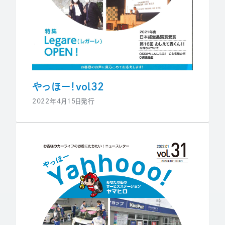
やっほー！vol32
2022年4月15日発行