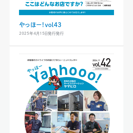
やっほー！vol43
2025年4月15日発行発行