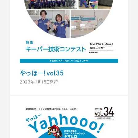
やっほー！vol35
2023年1月15日発行