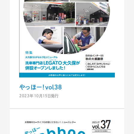
やっほー！vol38
2023年10月15日発行