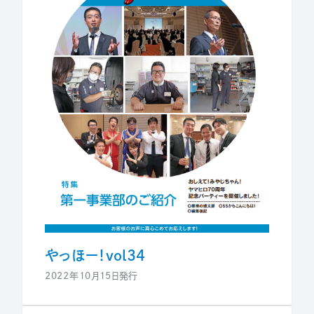
やっほー！vol34
2022年10月15日発行