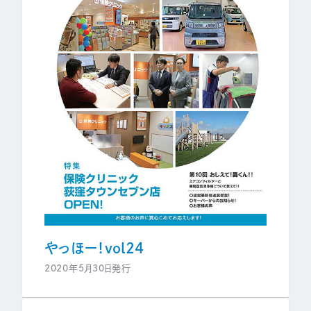
やっほー！vol24
2020年5月30日発行