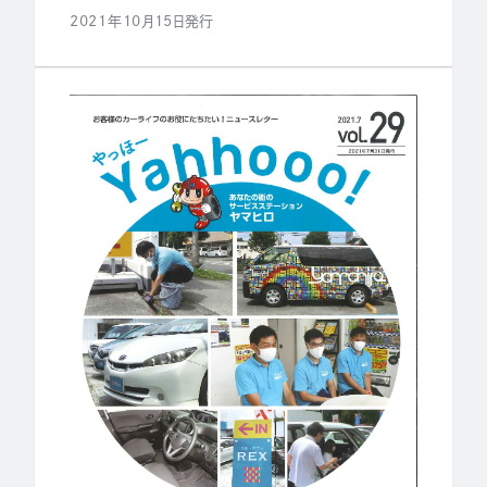
2021年10月15日発行