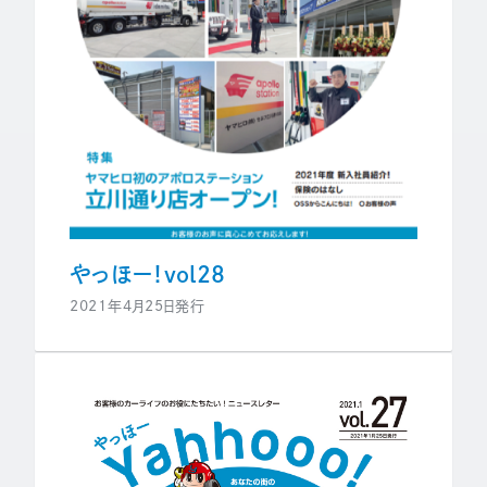
やっほー！vol28
2021年4月25日発行