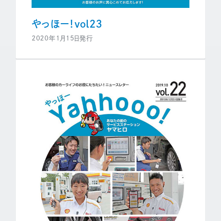
やっほー！vol23
2020年1月15日発行