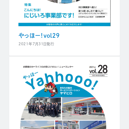
やっほー！vol29
2021年7月31日発行