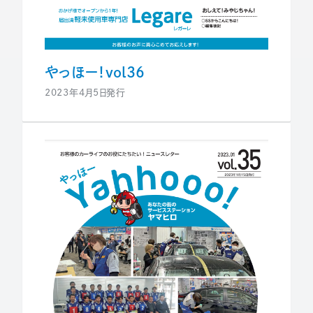
やっほー！vol36
2023年4月5日発行