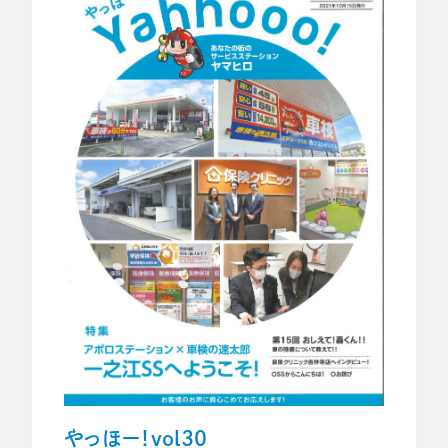
やっほー！vol30