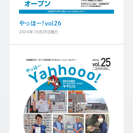
やっほー！vol26
2020年10月25日発行