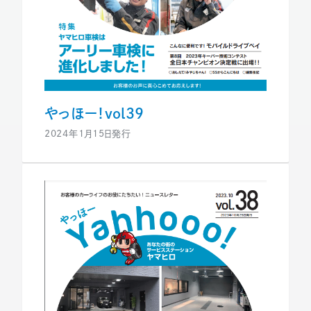
やっほー！vol39
2024年1月15日発行