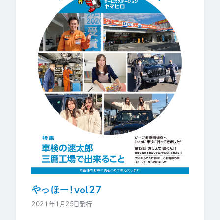
やっほー！vol27
2021年1月25日発行