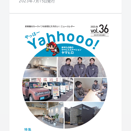
2023年7月15日発行