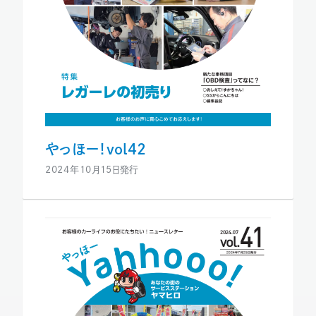
やっほー！vol42
2024年10月15日発行