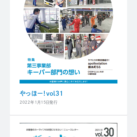
やっほー！vol31
2022年1月15日発行