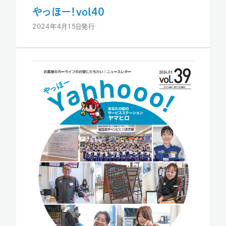
やっほー！vol40
2024年4月15日発行