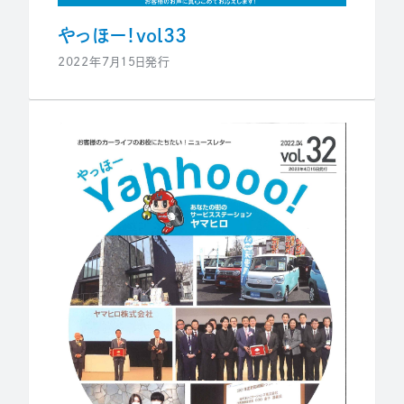
やっほー！vol33
2022年7月15日発行