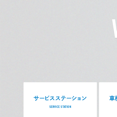
サービスステーション
車
SERVICE STATION