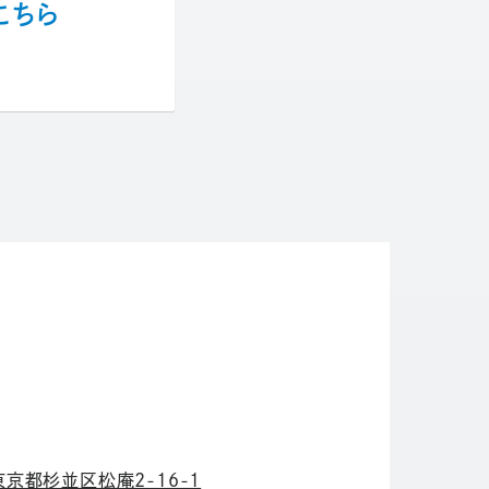
こちら
東京都杉並区松庵2-16-1