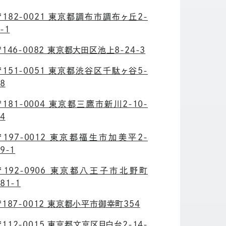
〒182-0021 東京都調布市調布ヶ丘2-
-1
〒146-0082 東京都大田区池上8-24-3
〒151-0051 東京都渋谷区千駄ヶ谷5-
8
〒181-0004 東京都三鷹市新川2-10-
4
〒197-0012 東京都福生市加美平2-
9-1
〒192-0906 東京都八王子市北野町
81-1
〒187-0012 東京都小平市御幸町354
〒112-0015 東京都文京区目白台2-14-