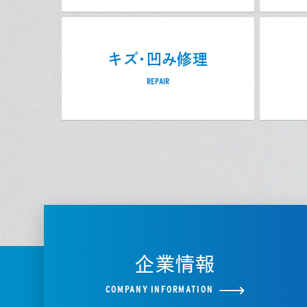
キズ・凹み修理
REPAIR
企業情報
COMPANY INFORMATION