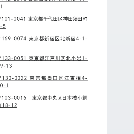
1
〒101-0041 東京都千代田区神田須田町
-5
〒169-0074 東京都新宿区北新宿4-1-
〒133-0051 東京都江戸川区北小岩1-
9-13
〒130-0022 東京都墨田区江東橋4-
0-1
〒103-0016 東京都中央区日本橋小網
町18-12