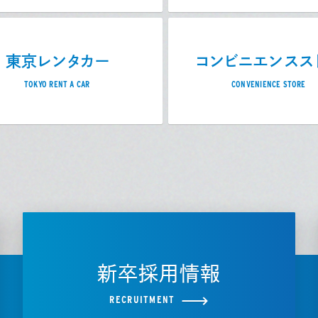
東京レンタカー
コンビニエンスス
TOKYO RENT A CAR
CONVENIENCE STORE
新卒採用情報
RECRUITMENT