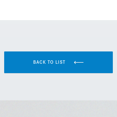
BACK TO LIST