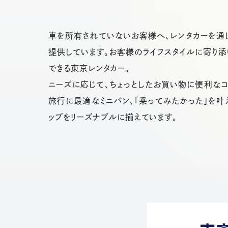
車を所有されていないお客様へ、レンタカーを通
提供しています。お客様のライフスタイルに寄り添
できる東京レンタカー。
ニーズに応じて、ちょっとしたお買い物に便利なコ
旅行に最適なミニバン、「乗ってみたかった」を叶え
ップをリーズナブルに揃えています。