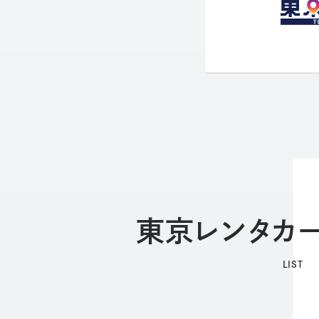
東京レンタカー
LIST