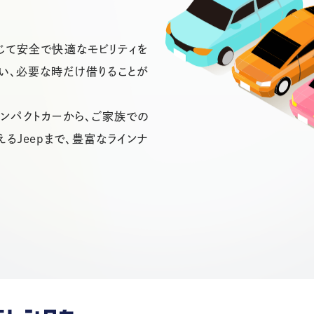
じて安全で快適なモビリティを
い、必要な時だけ借りることが
ンパクトカーから、ご家族での
るJeepまで、豊富なラインナ