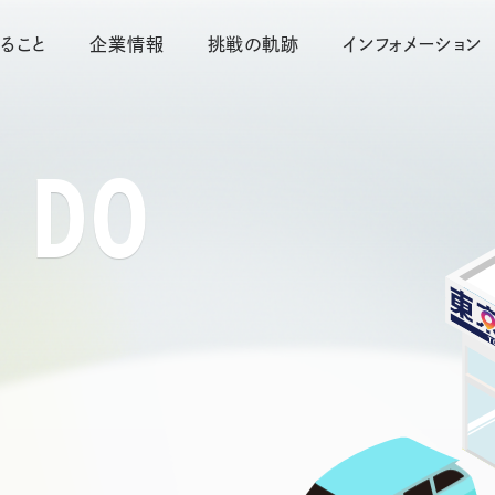
ること
企業情報
挑戦の軌跡
インフォメーション
 DO