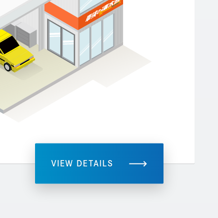
VIEW DETAILS