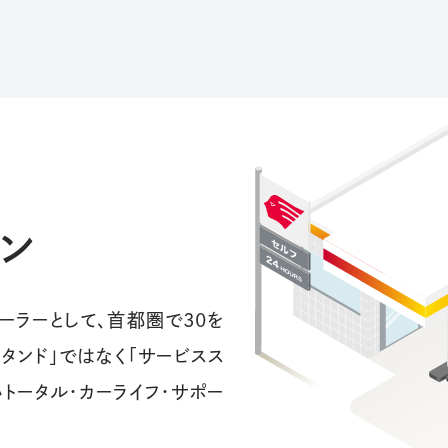
ン
ーラーとして、首都圏で30を
タンド」ではなく「サービスス
トータル・カーライフ・サポー