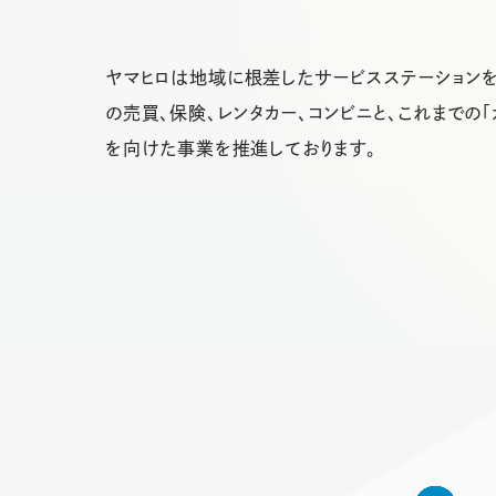
ヤマヒロは地域に根差したサービスステーションを
の売買、保険、レンタカー、コンビニと、これまでの
を向けた事業を推進しております。