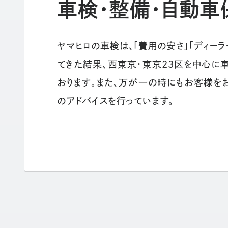
車検・整備・自動車
ヤマヒロの車検は、「費用の安さ」「ディー
てきた結果、西東京・東京23区を中心に車
おります。また、万が一の時にもお客様を
のアドバイスを行っています。