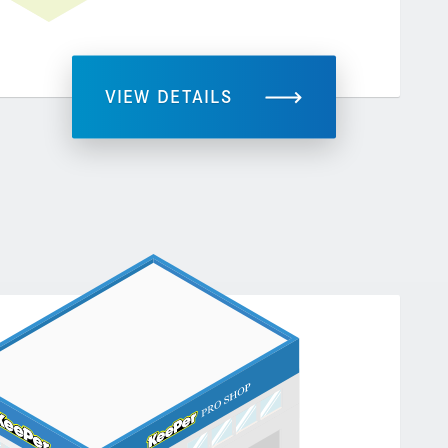
VIEW DETAILS