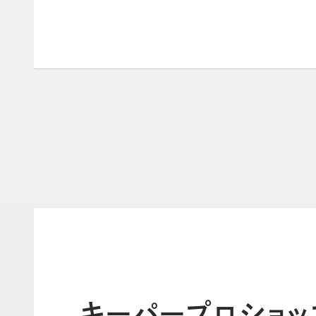
キーパープロショッ