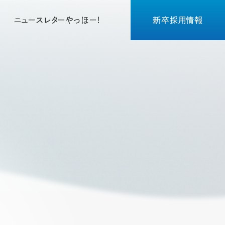
ニュースレターやっほー！
新卒採用情報