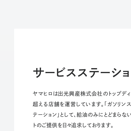
サービスステーショ
ヤマヒロは出光興産株式会社のトップディ
超える店舗を運営しています。「ガソリンス
テーション」として、給油のみにとどまらない
トのご提供を日々追求しております。