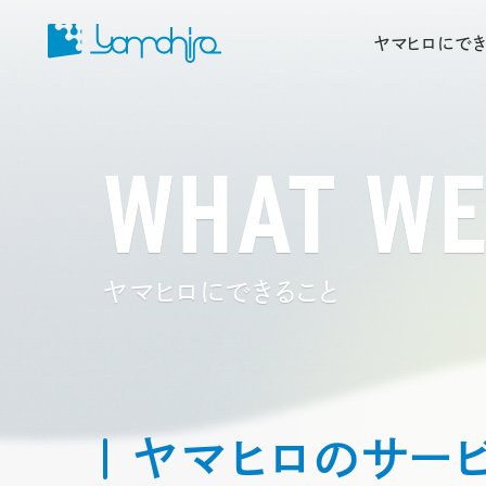
ヤマヒロにでき
WHAT WE
ヤマヒロにできること
ヤマヒロのサー