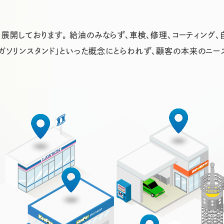
展開しております。 給油のみならず、車検、修理、コーティング、
「ガソリンスタンド」といった概念にとらわれず、顧客の本来のニー