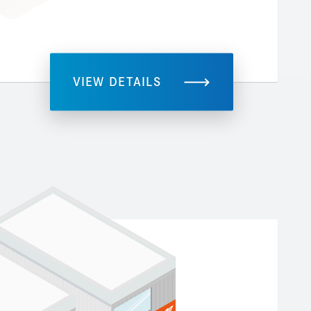
VIEW DETAILS