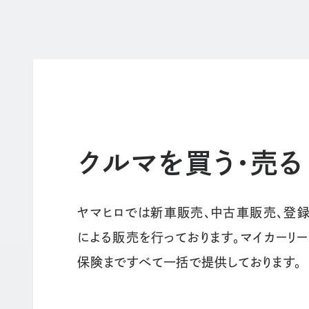
クルマを買う・売る
ヤマヒロでは新車販売、中古車販売、登
による販売を行っております。マイカーリ
保険まですべて一括で提供しております。