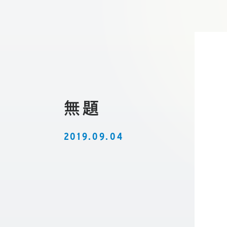
無題
2019.09.04