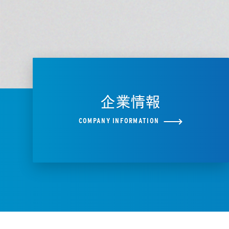
企業情報
COMPANY INFORMATION