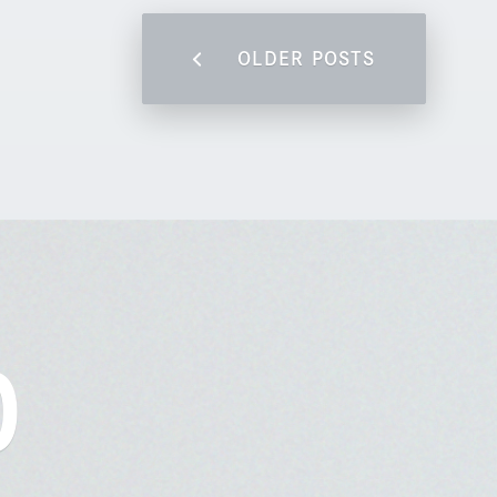
OLDER POSTS
O