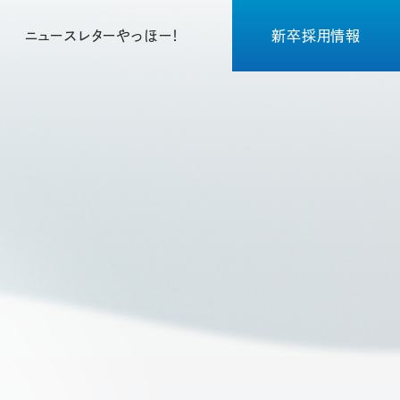
ニュースレターやっほー！
新卒採用情報