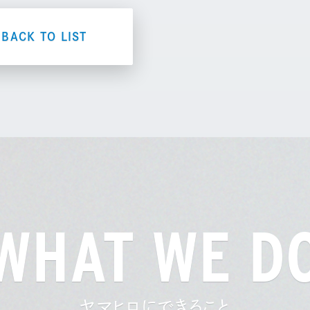
BACK TO LIST
WHAT WE D
ヤマヒロにできること