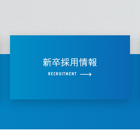
新卒採用情報
RECRUITMENT