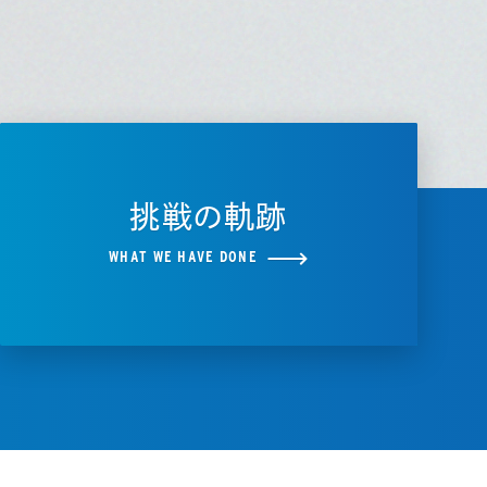
挑戦の軌跡
WHAT WE HAVE DONE