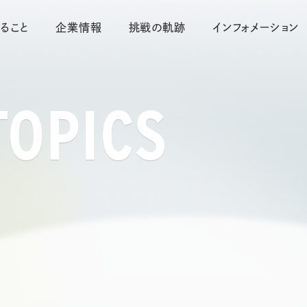
ること
企業情報
挑戦の軌跡
インフォメーション
TOPICS