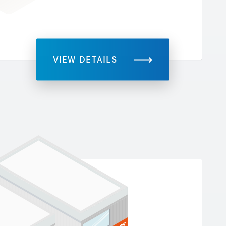
VIEW DETAILS