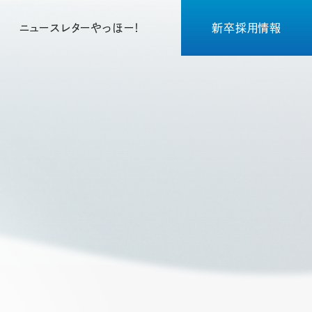
ニュースレターやっほー！
新卒採用情報