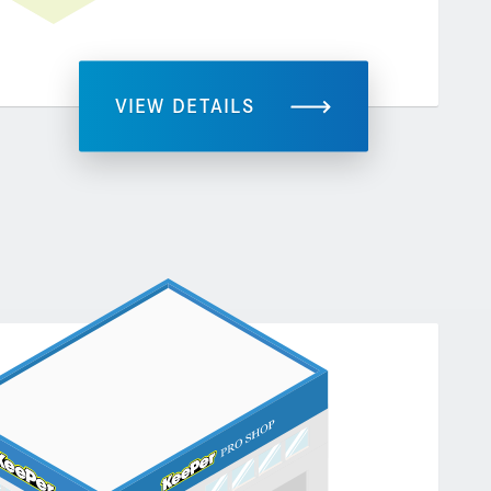
VIEW DETAILS