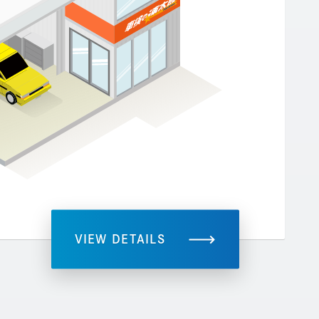
VIEW DETAILS