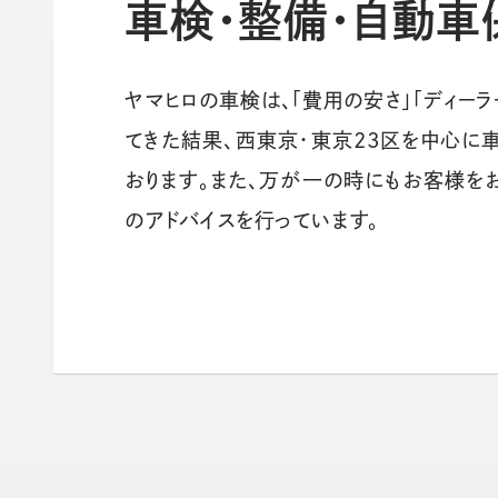
車検・整備・自動車
ヤマヒロの車検は、「費用の安さ」「ディー
てきた結果、西東京・東京23区を中心に車
おります。また、万が一の時にもお客様を
のアドバイスを行っています。