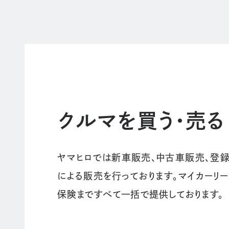
クルマを買う・売る
ヤマヒロでは新車販売、中古車販売、登
による販売を行っております。マイカーリ
保険まですべて一括で提供しております。