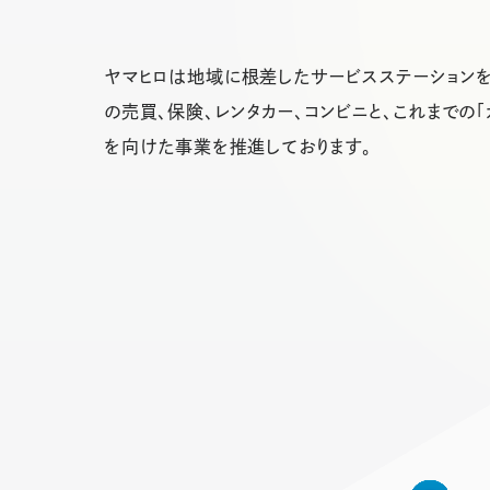
ヤマヒロは地域に根差したサービスステーションを
の売買、保険、レンタカー、コンビニと、これまでの
を向けた事業を推進しております。