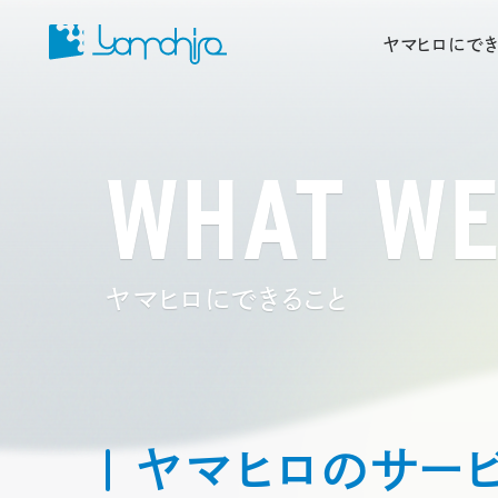
ヤマヒロにでき
WHAT WE
ヤマヒロにできること
ヤマヒロのサー