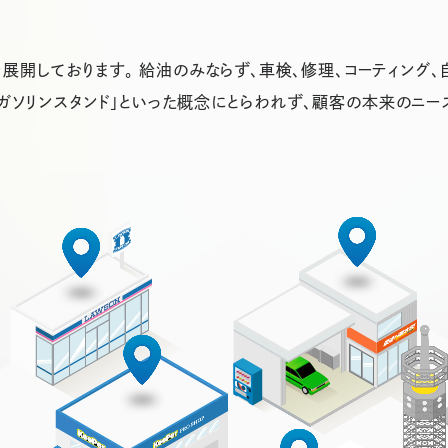
展開しております。 給油のみならず、車検、修理、コーティング、
「ガソリンスタンド」といった概念にとらわれず、顧客の本来のニー