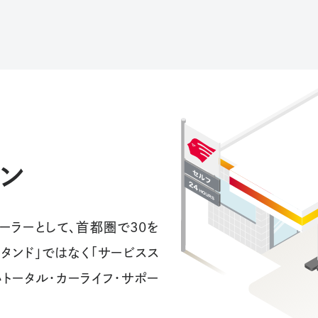
ン
ーラーとして、首都圏で30を
タンド」ではなく「サービスス
トータル・カーライフ・サポー