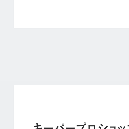
キーパープロショッ