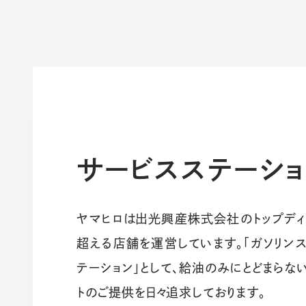
サービスステーショ
ヤマヒロは出光興産株式会社のトップディ
超える店舗を運営しています。「ガソリンス
テーション」として、給油のみにとどまらない
トのご提供を日々追求しております。