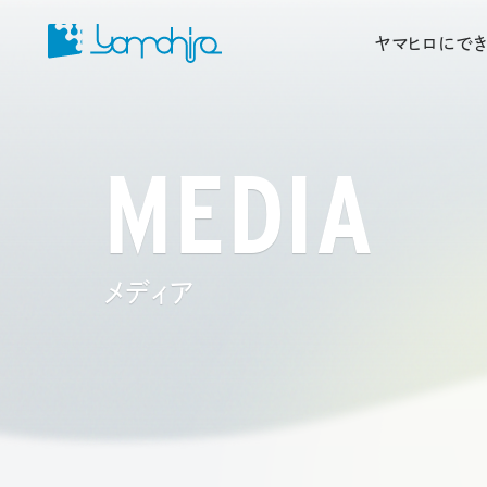
ヤマヒロにでき
MEDIA
メディア