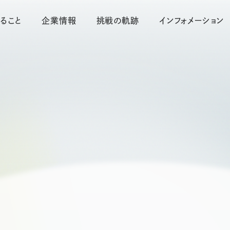
ること
企業情報
挑戦の軌跡
インフォメーション