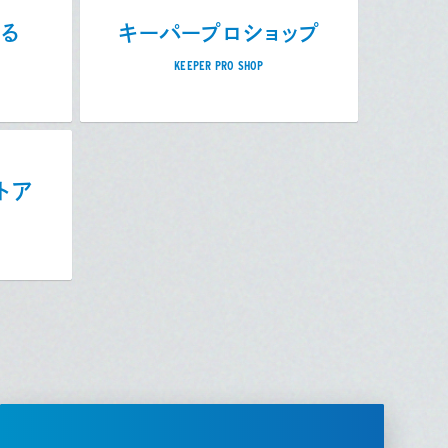
売る
キーパープロショップ
KEEPER PRO SHOP
トア