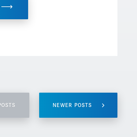
POSTS
NEWER POSTS