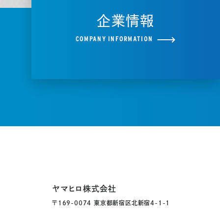
企業情報
COMPANY INFORMATION
ヤマヒロ株式会社
〒169-0074 東京都新宿区北新宿4-1-1