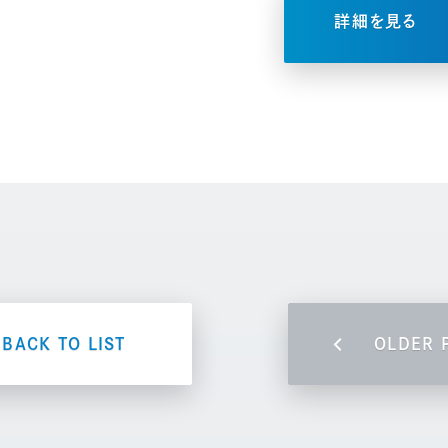
詳細を見る
BACK TO LIST
OLDER 