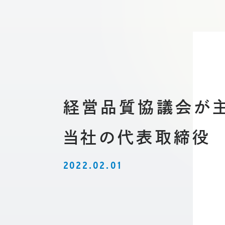
経営品質協議会が主
当社の代表取締役 
2022.02.01