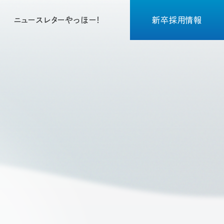
ニュースレターやっほー！
新卒採用情報