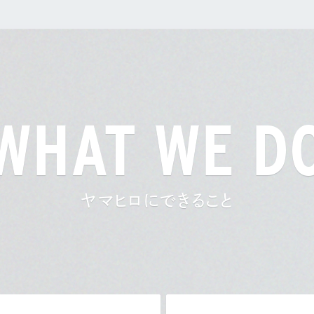
WHAT WE D
ヤマヒロにできること