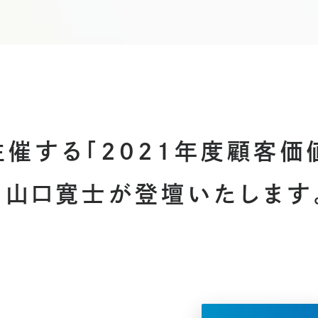
催する「2021年度顧客価
山口寛士が登壇いたします