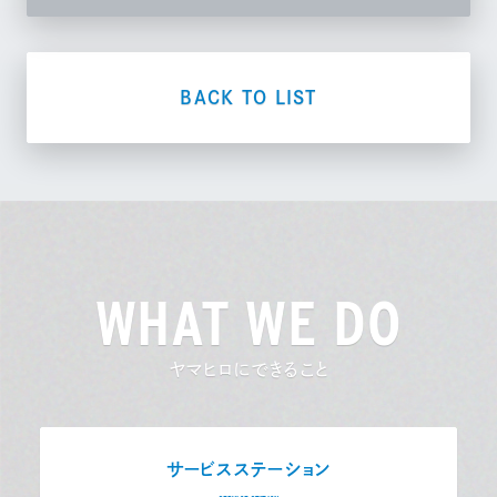
BACK TO LIST
WHAT WE DO
ヤマヒロにできること
サービスステーション