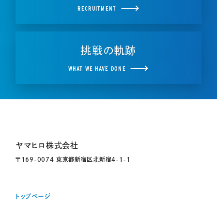
RECRUITMENT
挑戦の軌跡
WHAT WE HAVE DONE
ヤマヒロ株式会社
〒169-0074 東京都新宿区北新宿4-1-1
トップページ