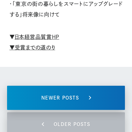
・「東京の街の暮らしをスマートにアップグレード
する」将来像に向けて
▼
日本経営品質賞HP
▼受賞までの道のり
NEWER POSTS
OLDER POSTS