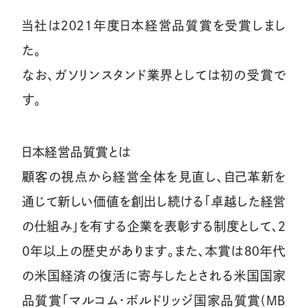
当社は2021年度日本経営品質賞を受賞しまし
た。
なお、ガソリンスタンド業界としては初の受賞で
す。
日本経営品質賞とは
顧客の視点から経営全体を見直し、自己革新を
通じて新しい価値を創出し続ける「卓越した経営
の仕組み」を有する企業を表彰する制度として、2
0年以上の歴史があります。また、本賞は80年代
の米国経済の復活に寄与したとされる米国国家
品質賞「マルコム・ボルドリッジ国家品質賞(MB