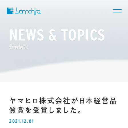
NEWS & TOPICS
新着情報
ヤマヒロ株式会社が日本経営品
質賞を受賞しました。
2021.12.01