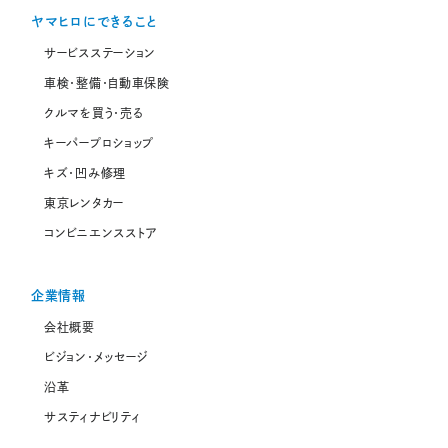
ヤマヒロにできること
サービスステーション
車検・整備・自動車保険
クルマを買う・売る
キーパープロショップ
キズ・凹み修理
東京レンタカー
コンビニエンスストア
企業情報
会社概要
ビジョン・メッセージ
沿革
サスティナビリティ