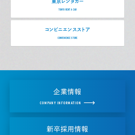
東京レンタカー
TOKYO RENT A CAR
コンビニエンスストア
CONVENIENCE STORE
企業情報
COMPANY INFORMATION
新卒採用情報