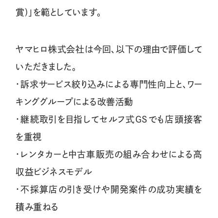
賞)」を範としています。
ヤマヒロ株式会社は今回、以下の理由で評価して
いただきました。
・訴求サービス絞り込みによる専門性向上と、ワー
キンググループによる改善活動
・継続取引を目指してセルフ式GSでも店頭接客
を重視
・レンタカーと中古車販売の組み合わせによる高
収益ビジネスモデル
・不採算店の引き受けや開発案件の成功実績を
積み重ねる