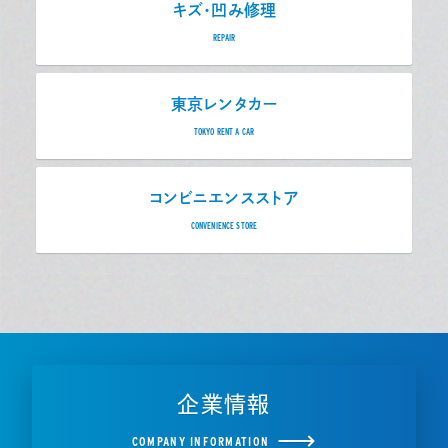
キズ・凹み修理
REPAIR
東京レンタカー
TOKYO RENT A CAR
コンビニエンスストア
CONVENIENCE STORE
企業情報
COMPANY INFORMATION