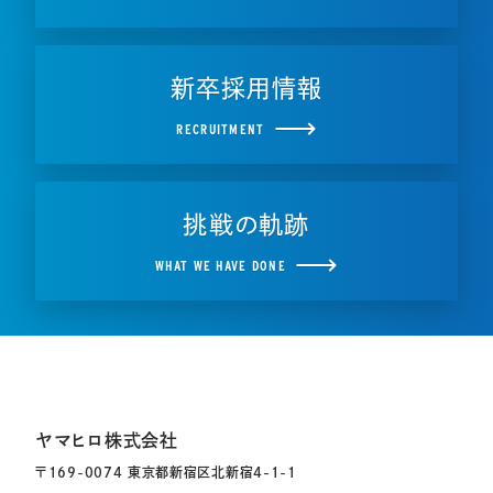
新卒採用情報
RECRUITMENT
挑戦の軌跡
WHAT WE HAVE DONE
ヤマヒロ株式会社
〒169-0074 東京都新宿区北新宿4-1-1