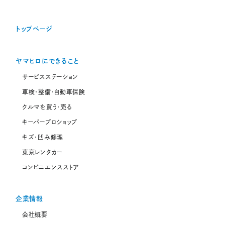
トップページ
ヤマヒロにできること
サービスステーション
車検・整備・自動車保険
クルマを買う・売る
キーパープロショップ
キズ・凹み修理
東京レンタカー
コンビニエンスストア
企業情報
会社概要