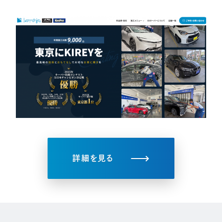
詳細を見る