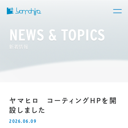
NEWS & TOPICS
新着情報
ヤマヒロ コーティングHPを開
設しました
2026.06.09