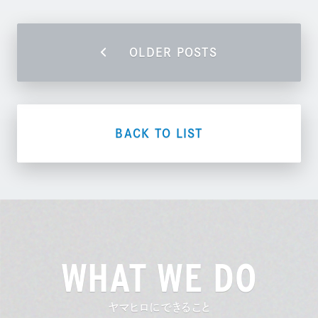
OLDER POSTS
BACK TO LIST
WHAT WE DO
ヤマヒロにできること