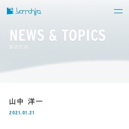
NEWS & TOPICS
新着情報
山中 洋一
2021.01.21