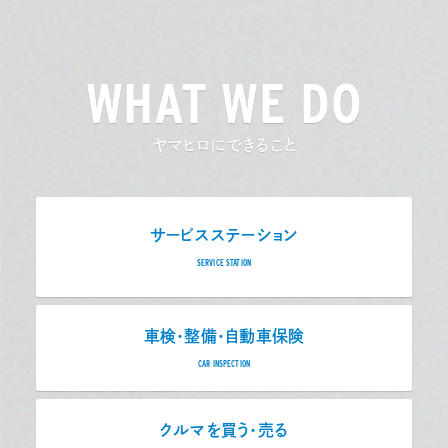
WHAT WE DO
ヤマヒロにできること
サービスステーション
SERVICE STATION
車検・整備・自動車保険
CAR INSPECTION
クルマを買う・売る