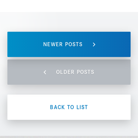
NEWER POSTS
OLDER POSTS
BACK TO LIST