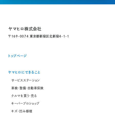
ヤマヒロ株式会社
〒169-0074 東京都新宿区北新宿4-1-1
トップページ
ヤマヒロにできること
サービスステーション
車検・整備・自動車保険
クルマを買う・売る
キーパープロショップ
キズ・凹み修理