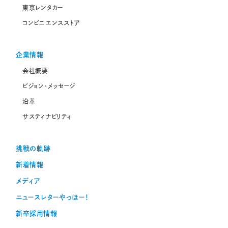
東京レンタカー
コンビニエンスストア
企業情報
会社概要
ビジョン・メッセージ
沿革
サスティナビリティ
挑戦の軌跡
新着情報
メディア
ニュースレターやっほー！
新卒採用情報