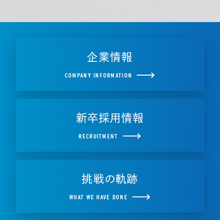
企業情報
COMPANY INFORMATION
新卒採用情報
RECRUITMENT
挑戦の軌跡
WHAT WE HAVE DONE