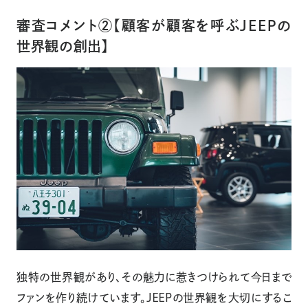
審査コメント②【顧客が顧客を呼ぶＪＥＥＰの
世界観の創出】
独特の世界観があり、その魅力に惹きつけられて今日まで
ファンを作り続けています。ＪＥＥＰの世界観を大切にするこ