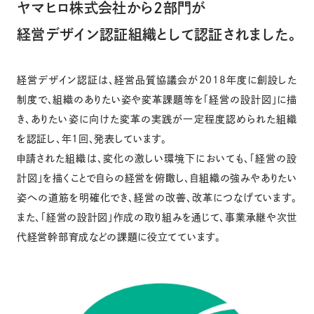
ヤマヒロ株式会社から2部門が
経営デザイン認証組織として認証されました。
経営デザイン認証は、経営品質協議会が2018年度に創設した
制度で、組織のありたい姿や変革課題等を「経営の設計図」に描
き、ありたい姿に向けた変革の実践が一定程度認められた組織
を認証し、年1回、発表しています。
申請された組織は、変化の激しい環境下においても、「経営の設
計図」を描くことで自らの経営を俯瞰し、自組織の強みやありたい
姿への道筋を明確化でき、経営の改善、改革につなげています。
また、「経営の設計図」作成の取り組みを通じて、事業承継や次世
代経営幹部育成などの課題に役立てています。