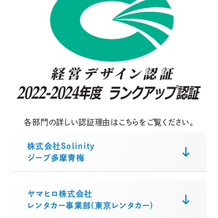
各部門の詳しい認証理由はこちらをご覧ください。
株式会社Solinity
ジープ多摩青梅
ヤマヒロ株式会社
レンタカー事業部(東京レンタカー)