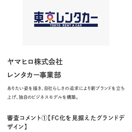
ヤマヒロ株式会社
レンタカー事業部
ありたい姿を描き、自社らしさの追求により新ブランドを立ち
上げ、独自のビジネスモデルを構築。
審査コメント①【FC化を見据えたグランドデ
ザイン】