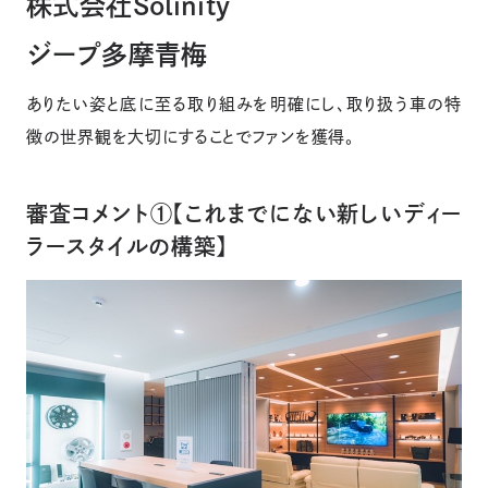
株式会社Solinity
ジープ多摩青梅
ありたい姿と底に至る取り組みを明確にし、取り扱う車の特
徴の世界観を大切にすることでファンを獲得。
審査コメント①【これまでにない新しいディー
ラースタイルの構築】