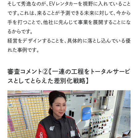
そして秀逸なのが、EVレンタカーを視野に入れていること
です。これは、来ることが予測できる未来に対して、今から
手を打つことで、他社に先んじて事業を展開することにな
るからです。
経営をデザインすることを、具体的に落とし込んでいる優
れた事例です。
審査コメント②【一連の工程をトータルサービ
スとしてとらえた差別化戦略】