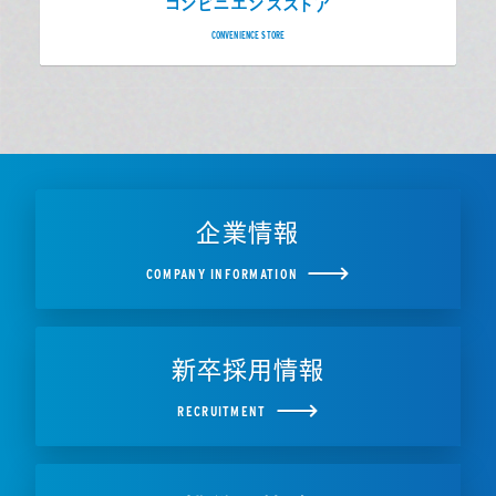
コンビニエンスストア
CONVENIENCE STORE
企業情報
COMPANY INFORMATION
新卒採用情報
RECRUITMENT