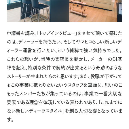
申請書を読み、「トップインタビュー」をさせて頂いて感じた
のは、ディーラーを持ちたい、そしてヤマヒロらしい新しいデ
ィーラー運営を行いたい、という純粋で強い気持ちでした。
これらの想いが、当時の支店長を動かし、メーカ一のＣI基
準を超え、特別な条件で契約が出来るという奇跡のような
ストーリーが生まれたものと思います。また、役職が下がって
もこの事業に携わりたいというスタッフを筆頭に、思いのこ
もったメンバーたちが集っているのは、事業で一番大切な
要素である理念を体現している表われであり、「これまでに
ない新しいディーラスタイル」を創る大切な礎となっていま
す。