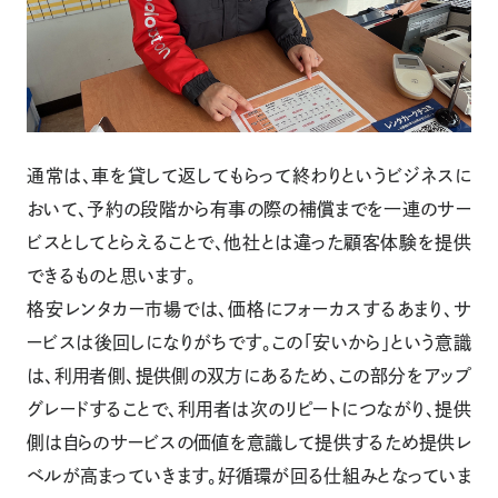
通常は、車を貸して返してもらって終わりというビジネスに
おいて、予約の段階から有事の際の補償までを一連のサー
ビスとしてとらえることで、他社とは違った顧客体験を提供
できるものと思います。
格安レンタカー市場では、価格にフォーカスするあまり、サ
ービスは後回しになりがちです。この「安いから」という意識
は、利用者側、提供側の双方にあるため、この部分をアップ
グレードすることで、利用者は次のリピートにつながり、提供
側は自らのサービスの価値を意識して提供するため提供レ
ベルが高まっていきます。好循環が回る仕組みとなっていま