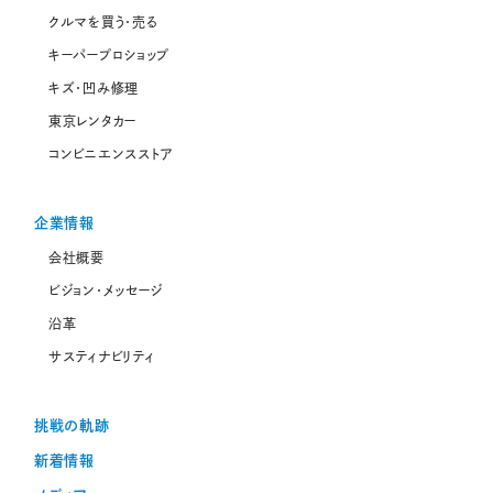
クルマを買う・売る
キーパープロショップ
キズ・凹み修理
東京レンタカー
コンビニエンスストア
企業情報
会社概要
ビジョン・メッセージ
沿革
サスティナビリティ
挑戦の軌跡
新着情報