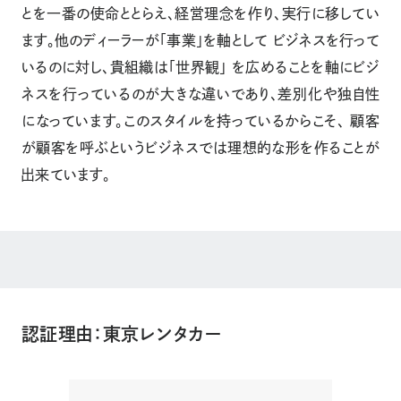
とを一番の使命ととらえ、経営理念を作り、実行に移してい
ます。他のディーラーが「事業」を軸として ビジネスを行って
いるのに対し、貴組織は「世界観」 を広めることを軸にビジ
ネスを行っているのが大きな違いであり、差別化や独自性
になっています。このスタイルを持っているからこそ、 顧客
が顧客を呼ぶというビジネスでは理想的な形を作ることが
出来ています。
認証理由：東京レンタカー