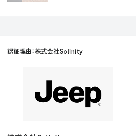
認証理由：株式会社Solinity