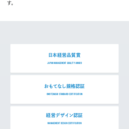
す。
日本経営品質賞
JAPAN MANAGEMENT QUALITY AWARD
おもてなし規格認証
OMOTENASHI STANDARD CERTIFICATION
経営デザイン認証
MANAGEMENT DESIGN CERTIFICATION