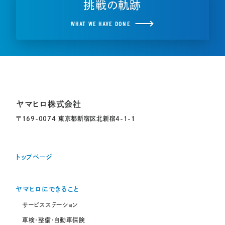
挑戦の軌跡
WHAT WE HAVE DONE
ヤマヒロ株式会社
〒169-0074 東京都新宿区北新宿4-1-1
トップページ
ヤマヒロにできること
サービスステーション
車検・整備・自動車保険